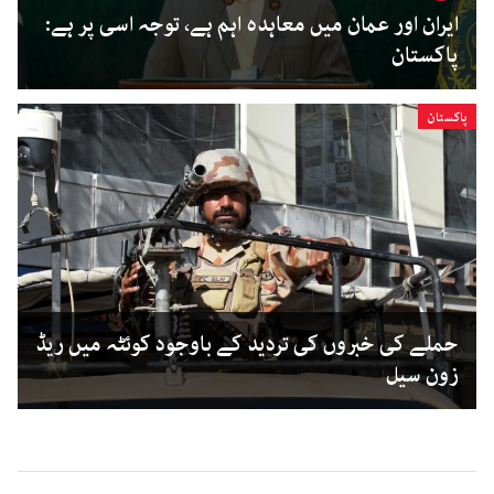
ایران اور عمان میں معاہدہ اہم ہے، توجہ اسی پر ہے:
پاکستان
پاکستان
حملے کی خبروں کی تردید کے باوجود کوئٹہ میں ریڈ
زون سیل