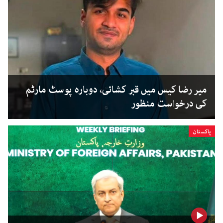
میر رضا کیس میں قبر کشائی، دوبارہ پوسٹ مارٹم
کی درخواست منظور
پاکستان