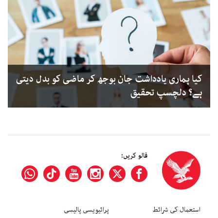
کیا ہماری یادداشت جان بوجھ کر ماضی کو بدل دیتی
ہے؟ دلچسپ تحقیق
فالو کریں:
استعمال کی شرائط
پرائیویسی پالیسی