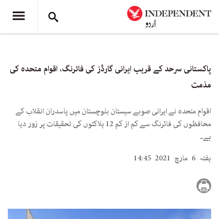
پاکستانی سرحد کے قریب ایرانی گارڈز کی فائرنگ، اقوام متحدہ کی
مذمت
اقوام متحدہ نے ایرانی صوبے سیستان بلوچستان میں پاسدران انقلاب کے
محافظوں کی فائرنگ سے کم از کم 12 ہلاکتوں کی تحقیقات پر زور دیا
ہے۔
ہفتہ 6 مارچ 2021 14:45