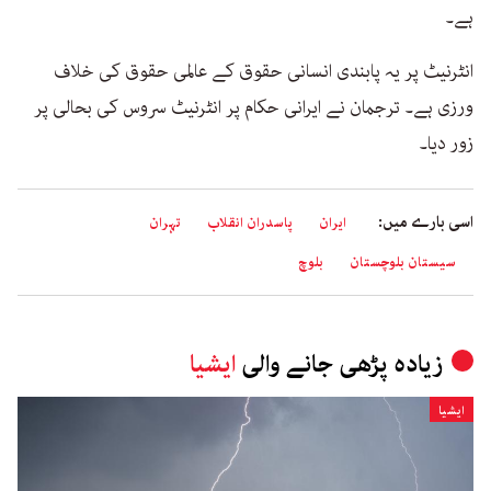
ہے۔
انٹرنیٹ پر یہ پابندی انسانی حقوق کے عالمی حقوق کی خلاف
ورزی ہے۔ ترجمان نے ایرانی حکام پر انٹرنیٹ سروس کی بحالی پر
زور دیا۔
اسی بارے میں:
ایران
پاسدران انقلاب
تہران
سیستان بلوچستان
بلوچ
زیادہ پڑھی جانے والی
ایشیا
ایشیا