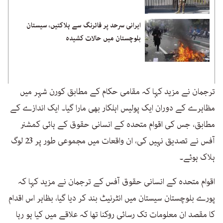
ایرانی سرحد پر فائرنگ سے ہلاکتیں، سیستان
بلوچستان میں حالات کشیدہ
ترجمان نے مزید کہا کہ مقامی حکام کے مطابق کورن شہر میں
مظاہرے کے دوران ایک پولیس اہلکار بھی مارا گیا۔ ایک اندازے کے
مطابق، جس کی اقوام متحدہ کے انسانی حقوق کے ہائی کمشنر
آفس نے تصدیق نہیں کی، ان واقعات میں مجموعی طور پر 23 لوگ
ہلاک ہوئے۔
اقوام متحدہ کے انسانی حقوق آفس کے ترجمان نے مزید کہا کہ
پورے بلوچستان سیستان میں انٹرنیٹ بند کر دیا گیا، بظاہر اس اقدام
کا مقصد ان معلومات تک رسائی روکنا تھا کہ علاقے میں کیا ہو رہا