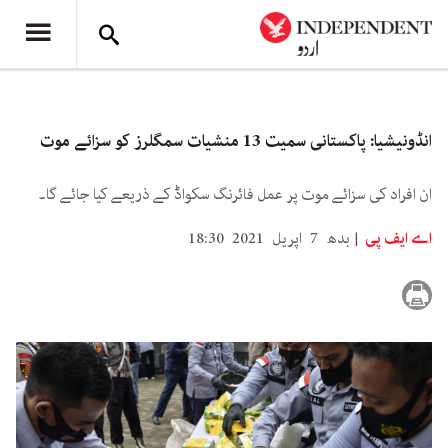
انڈونیشیا: پاکستانی سمیت 13 منشیات سمگلرز کو سزائے موت
ان افراد کی سزائے موت پر عمل فائرنگ سکواڈ کے ذریعے کیا جائے گا۔
اے ایف پی
بدھ 7 اپریل 2021 18:30