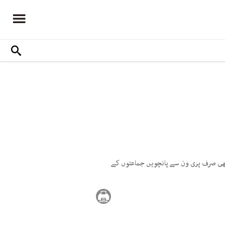
ابھی صرف پری ون سے پانچویں جماعتوں کے