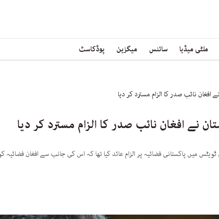
ملٹی میڈیا
سائنس
میگزین
پوڈکاسٹ
 افغان نائب صدر کا الزام مسترد کر دیا
ان نے افغان نائب صدر کا الزام مسترد کر دیا
ٹویٹس میں پاکستانی فضائیہ پر الزام عائد کیا تھا کہ اس کی جانب سے افغان فضائیہ ک