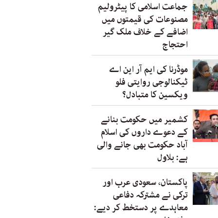
جماعت اسلامی کا پیٹرولیم
مصنوعات کی قیمتوں میں
اضافے کے خلاف ملک گیر
احتجاج
موڈرنا کی ایم آر این اے
ٹیکنالوجی روایتی فلو
ویکسین کا متبادل؟
کشمیر میں حکومت بنانے
کے دعوے داروں کی اسلام
آباد حکومت بھی جانے والی
ہے: بلاول
پاکستان، سعودی عرب اور
ترکی نے مشترکہ دفاعی
معاہدے پر دستخط کر دیے: