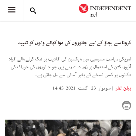
کرونا سے بچاؤ کے لیے جانوروں کی دوا کھانے والوں کو تنبیہ
امریکی ریاست مسیسپی میں ویکسین کی افادیت پر شک کرنے والے افراد
آئیورمکٹن کے استعمال پر زور دے رہے ہیں جو جانوروں کی خوراک کی
دکانوں پر کسی نسخے کے بغیر آسانی سے مل جاتی ہے۔
ہیلن الفر
سوموار 23 اگست 2021 14:45