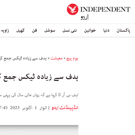
پاکستان
دنیا
خواتین
نئی نسل
سوشل
فن
کھیل
زاویہ
ہوم پیچ
»
معیشت
»
ہدف سے زیادہ ٹیکس جمع کیا: 
ہدف سے زیادہ ٹیکس جمع کیا
ایف بی آر کا کہنا ہے کہ رواں مالی سال کی پہلی 
انڈپینڈنٹ اردو
اتوار 1 اکتوبر 2023 7:45