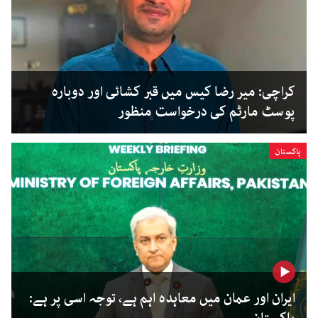
کراچی: میر رضا کیس میں قبر کشائی اور دوبارہ
پوسٹ مارٹم کی درخواست منظور
پاکستان
ایران اور عمان میں معاہدہ اہم ہے، توجہ اسی پر ہے: