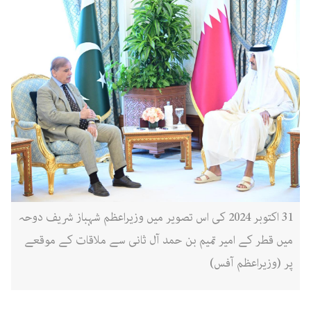
31 اکتوبر 2024 کی اس تصویر میں وزیراعظم شہباز شریف دوحہ
میں قطر کے امیر تمیم بن حمد آل ثانی سے ملاقات کے موقعے
پر (وزیراعظم آفس)