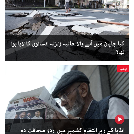
کیا جاپان میں آنے والا حالیہ زلزلہ انسانوں کا لایا ہوا
تھا؟
ایشیا
انڈیا کے زیر انتظام کشمیر میں اردو صحافت دم