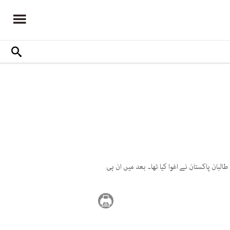
ان پاکستان نے اغوا کیا تھا۔ بعد میں ان ہی