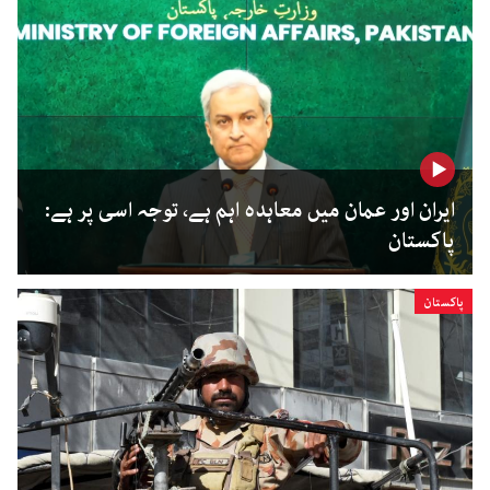
ایران اور عمان میں معاہدہ اہم ہے، توجہ اسی پر ہے:
پاکستان
پاکستان