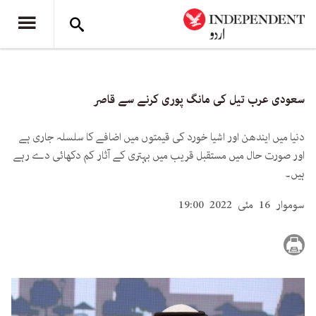
سعودی عرب تیل کی مانگ پوری کرنے سے قاصر
دنیا میں ایندھن اور اشیا خورد کی قیمتوں میں اضافے کا سلسلہ جاری ہے
اور صورت حال میں مستقبل قریب میں بہتری کے آثار کم دکھائی دے رہے
ہیں۔
سوموار 16 مئی 2022 19:00