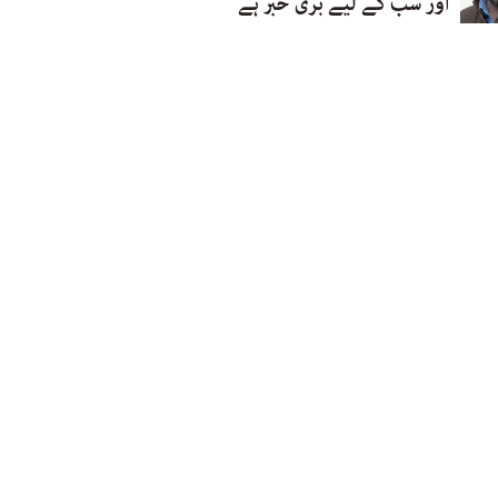
اور سب کے لیے بری خبر ہے