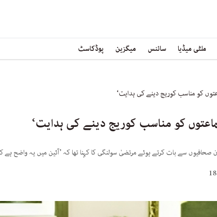
ملٹی میڈیا
سائنس
میگزین
پوڈکاسٹ
عتوں کو مناسب کوریج دینے کی ہدایت‘
ماعتوں کو مناسب کوریج دینے کی ہدایت‘
 صحافیوں سے بات کرتے ہوئے مرتضیٰ سولنگی کا کہنا تھا کہ ’آئین میں یہ واضح ہے 