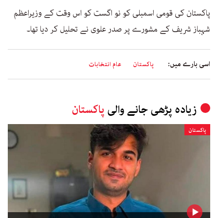
پاکستان کی قومی اسمبلی کو نو اگست کو اس وقت کے وزیراعظم
شہباز شریف کے مشورے پر صدر علوی نے تحلیل کر دیا تھا۔
اسی بارے میں:
پاکستان
عام انتخابات
زیادہ پڑھی جانے والی
پاکستان
پاکستان