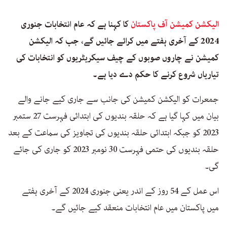
الیکشن کمیشن آف پاکستان
کا کہنا ہے کہ عام انتخابات جنوری
2024 کے آخری ہفتے میں کرائے جائیں گے، جب کہ الیکشن
کمیشن نے چاروں صوبوں کے چیف سیکریٹریوں کو انتخابات کی
تیاریاں شروع کرنے کا حکم دے دیا ہے۔
جمعرات کو الیکشن کمیشن کی جانب سے جاری کیے جانے والے
بیان میں کہا گیا ہے کہ حلقہ بندیوں کی ابتدائی فہرست 27 ستمبر
2023 کو جبکہ ابتدائی حلقہ بندیوں کی تجاویز کی سماعت کے بعد
حلقہ بندیوں کی حتمی فہرست 30 نومبر 2023 کو جاری کی جائے
گی۔
اس عمل کے 54 روز کے اندر یعنی جنوری 2024 کے آخری ہفتے
میں پاکستان میں عام انتخابات منعقد کیے جائیں گے۔