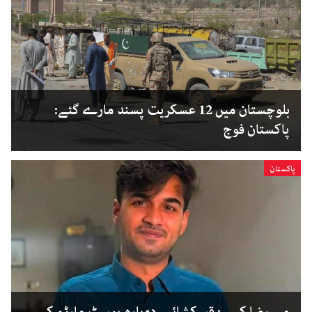
بلوچستان میں 12 عسکریت پسند مارے گئے:
پاکستان فوج
پاکستان