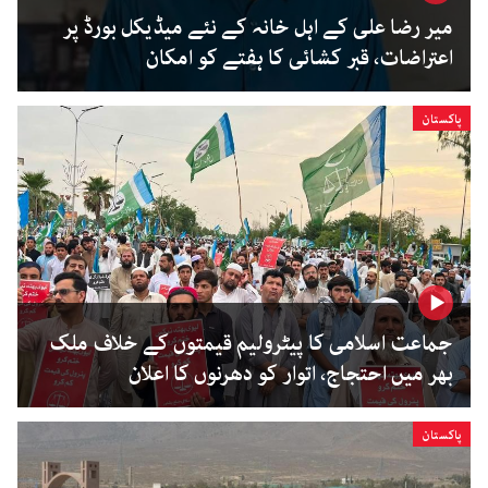
میر رضا علی کے اہل خانہ کے نئے میڈیکل بورڈ پر
اعتراضات، قبر کشائی کا ہفتے کو امکان
پاکستان
جماعت اسلامی کا پیٹرولیم قیمتوں کے خلاف ملک
بھر میں احتجاج، اتوار کو دھرنوں کا اعلان
پاکستان