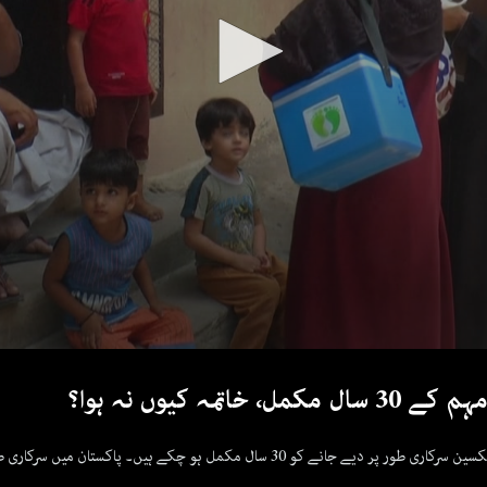
ہ کیوں نہ ہوا؟