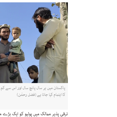
پاکستان میں ہر سال پانچ سال اور اس سے کم
کا اہتمام کیا جاتا ہے (فضل رحمٰن)
ترقی پذیر ممالک میں پولیو کو ایک بڑے 