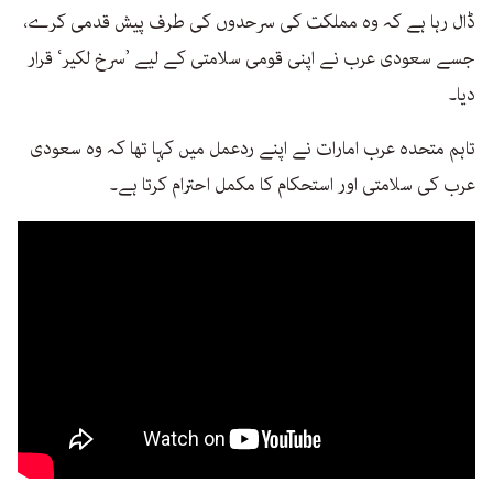
ڈال رہا ہے کہ وہ مملکت کی سرحدوں کی طرف پیش قدمی کرے،
جسے سعودی عرب نے اپنی قومی سلامتی کے لیے ’سرخ لکیر‘ قرار
دیا۔
تاہم متحدہ عرب امارات نے اپنے ردعمل میں کہا تھا کہ وہ سعودی
عرب کی سلامتی اور استحکام کا مکمل احترام کرتا ہے۔