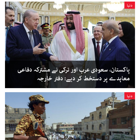
دنیا
پاکستان، سعودی عرب اور ترکی نے مشترکہ دفاعی
معاہدے پر دستخط کر دیے: دفتر خارجہ
دنیا