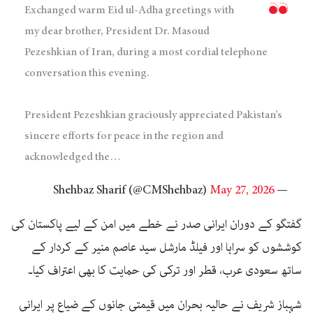
Exchanged warm Eid ul-Adha greetings with
my dear brother, President Dr. Masoud
Pezeshkian of Iran, during a most cordial telephone
conversation this evening.
President Pezeshkian graciously appreciated Pakistan’s
sincere efforts for peace in the region and
acknowledged the…
May 27, 2026
— Shehbaz Sharif (@CMShehbaz)
گفتگو کے دوران ایرانی صدر نے خطے میں امن کے لیے پاکستان کی
کوششوں کو سراہا اور فیلڈ مارشل سید عاصم منیر کے کردار کے
ساتھ سعودی عرب، قطر اور ترکی کی حمایت کا بھی اعتراف کیا۔
شہباز شریف نے حالیہ بحران میں قیمتی جانوں کے ضیاع پر ایرانی