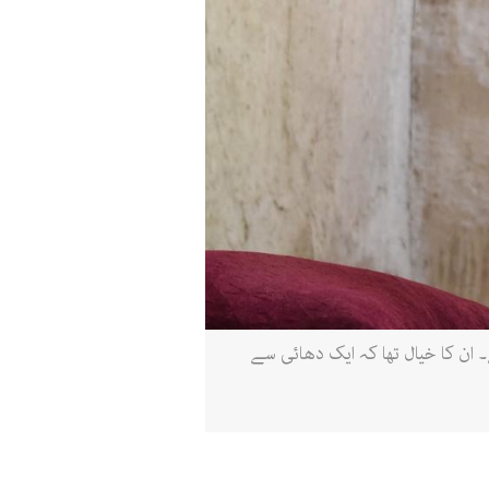
ئے۔ ان کا خیال تھا کہ ایک دھائی سے