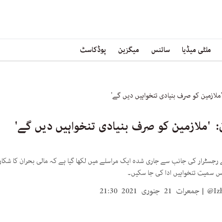
ملٹی میڈیا
سائنس
میگزین
پوڈکاسٹ
'ملازمین کو صرف بنیادی تنخواہیں دیں گے'
: 'ملازمین کو صرف بنیادی تنخواہیں دیں گے'
 رجسٹرار کی جانب سے جاری شدہ ایک مراسلے میں لکھا گیا ہے کہ مالی بحران کا شکا
نس سمیت تنخواہیں ادا کی جا سکیں۔
@Iz
جمعرات 21 جنوری 2021 21:30