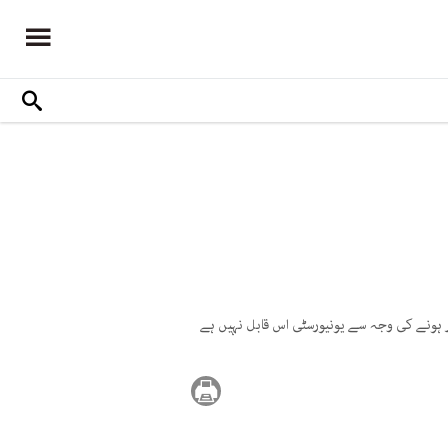
ر ہونے کی وجہ سے یونیورسٹی اس قابل نہیں ہے