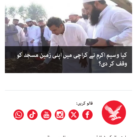
کیا وسیم اکرم نے کراچی میں اپنی زمین مسجد کو
وقف کر دی؟
فالو کریں: