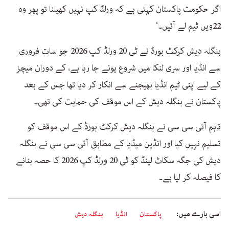
اگر حکومت پاکستان کہتی ہے کہ ورلڈ کپ نہیں کھیلنا تو پھر وہ
22ویں ٹیم لے آئیں۔‘
بنگلہ دیش کرکٹ بورڈ نے ٹی 20 ورلڈ کپ 2026 جو سات فروری
سے انڈیا اور سری لنکا میں شروع ہونے جا رہا ہے، کے دوران میچز
کے لیے اپنی ٹیم انڈیا بھیجنے سے انکار کر دیا تھا جس کے بعد
پاکستان نے بنگلہ دیش کے اس موقف کی حمایت کی تھی۔
تاہم آئی سی سی نے بنگلہ دیش کرکٹ بورڈ کے اس موقف کو
تسلیم نہیں کیا اور انڈین میڈیا کے مطابق آئی سی سی نے بنگلہ
دیش کی جگہ سکاٹ لینڈ کو ٹی 20 ورلڈ کپ 2026 کا حصہ بنانے
کا فیصلہ کر لیا ہے۔
اسی بارے میں:
پاکستان
انڈیا
بنگلہ دیش