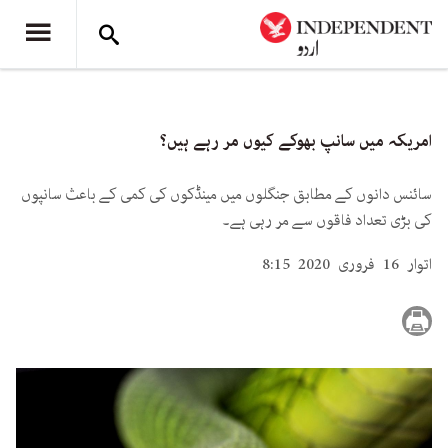
امریکہ میں سانپ بھوکے کیوں مر رہے ہیں؟
سائنس دانوں کے مطابق جنگلوں میں مینڈکوں کی کمی کے باعث سانپوں
کی بڑی تعداد فاقوں سے مر رہی ہے۔
اتوار 16 فروری 2020 8:15