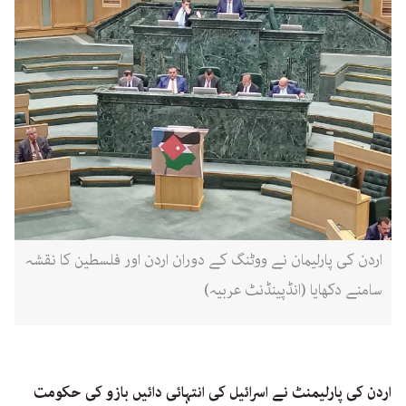
اردن کی پارلیمان نے ووٹنگ کے دوران اردن اور فلسطین کا نقشہ
سامنے دکھایا (انڈپینڈنٹ عربیہ)
اردن کی پارلیمنٹ نے اسرائیل کی انتہائی دائیں بازو کی حکومت