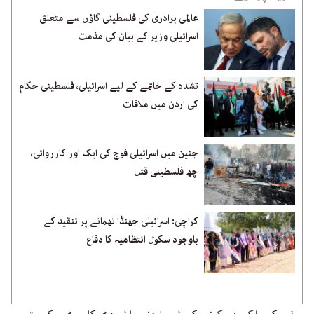
عالمی برادری کی فلسطینی گاؤں سے متعلق
اسرائیلی وزیر کے بیان کی مذمت
تشدد کے خاتمے کے لیے اسرائیلی، فلسطینی حکام
کی اردن میں ملاقات
جنین میں اسرائیلی فوج کی ایک اور کارروائی،
چھ فلسطینی قتل
کراچی: اسرائیلی جھنڈا تھمانے پر تنقید کے
باوجود سکول انتظامیہ کا دفاع