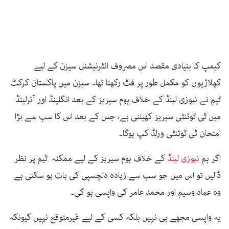
کیمپ کا بنیادی مقصد اس مصروف انٹرنیشنل سیزن کے لیے
کھلاڑیوں کو مکمل طور پر فٹ رکھنا تھا۔ سیزن میں پاکستان کرکٹ
ٹیم نے نیوزی لینڈ کے خلاف ہوم سیریز کے بعد انگلینڈ اور آئرلینڈ
میں ٹی ٹوئنٹی سیریز کھیلنی ہے، جس کے بعد اس کا سب سے بڑا
امتحان ٹی ٹوئنٹی ورلڈ کپ ہوگا۔
اگر ہم
نیوزی لینڈ
کے خلاف ہوم سیریز کے لیے ممکنہ ٹیم پر نظر
ڈالیں تو اس میں جو سب سے زیادہ دلچسپی کی بات ہو سکتی ہے
وہ عماد وسیم اور محمد عامر کی واپسی ہو گی۔
یہ واپسی مجھے ہی نہیں بلکہ کسی کے لیے غیرمتوقع نہیں کیونکہ