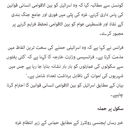
کونسل سے مطالبہ کیا کہ وہ اسرائیل کو بین الاقوامی انسانی قوانین
کی پاس داری کرنے، غزہ کی پٹی میں فوری اور جامع جنگ بندی
کے نفاذ اور فلسطینی عوام کو بین الاقوامی تحفظ فراہم کرنے پر
مجبور کرے۔
فرانس نے کہا ہے کہ وہ اسرائیلی حملے کی سخت ترین الفاظ میں
مذمت کرتا ہے۔ فرانسیسی وزارت خارجہ کا کہنا ہے کہ 'کئی ہفتوں
سے سکولوں کی عمارتوں کو بار بار نشانہ بنایا جا رہا ہے جس میں
شہریوں کی اموات کی ناقابل برداشت تعداد شامل ہے۔‘
بیان کے مطابق اسرائیل کو بین الاقوامی انسانی قوانین کا احترام کرنا
چاہیے۔
سکول پر حملہ
خبر رساں ایجنسی روئٹرز کے مطابق حماس کے زیر انتظام غزہ