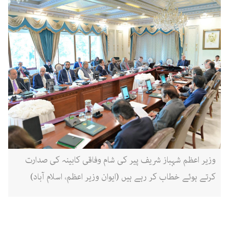
وزیر اعظم شہباز شریف پیر کی شام وفاقی کابینہ کی صدارت
کرتے ہوئے خطاب کر رہے ہیں (ایوان وزیر اعظم، اسلام آباد)