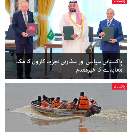
پاکستان
پاکستانی سیاسی اور سفارتی تجزیہ کاروں کا مکہ
معاہدے کا خیرمقدم
پاکستان