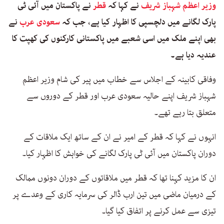
وزیر اعظم
شہباز شریف
نے کہا کہ
قطر
نے پاکستان میں آئی ٹی
پارک لگانے میں دلچسپی کا اظہار کیا ہے، جب کہ
سعودی عرب
نے
بھی اپنے ملک میں اسی شعبے میں پاکستانی کارکنوں کی کھپت کا
عندیہ دیا ہے۔
وفاقی کابینہ کے اجلاس سے خطاب میں پیر کی شام وزیر اعظم
شہباز شریف اپنے حالیہ سعودی عرب اور قطر کے دوروں سے
متعلق بتا رہے تھے۔
انہوں نے کہا کہ قطر کے امیر نے ان کے ساتھ ایک ملاقات کے
دوران پاکستان میں آئی ٹی پارک لگانے کی خواہش کا اظہار کیا۔
ان کا مزید کہنا تھا کہ قطر میں ملاقاتوں کے دوران دونوں ممالک
کے درمیان ماضی میں تین ارب ڈالر کی سرمایہ کاری کے وعدے پر
تیزی سے عمل کرنے پر اتفاق کیا گیا۔