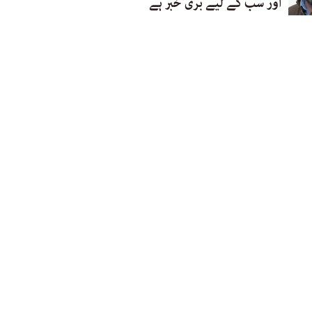
اور سب کے لیے بری خبر ہے