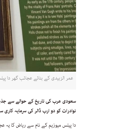
عمر الزبیدی کے بنائے عجائب گھر دا پی
سعودی عرب کی تاریخ کے حوالے سے جذباتی 
نوادرات کو دو ارب ڈالر کی سرمایہ کاری 
دا پیلس میوزیم کے نام سے ریاض کا یہ ع