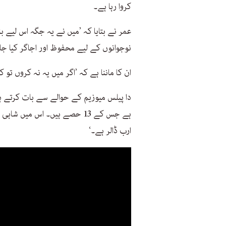
کروا رہا ہے۔
عمر نے بتایا کہ ’میں نے یہ جگہ اس لیے 
نوجوانوں کے لیے محفوظ اور اجاگر کیا جا
ان کا ماننا ہے کہ ’اگر میں یہ نہ کروں تو
دا پیلس میوزیم کے حوالے سے بات کرتے ہو
ہے جس کے 13 حصے ہیں۔ اس میں
ارب ڈالر ہے۔‘