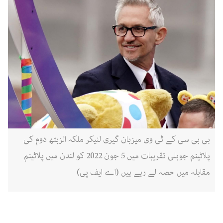
بی بی سی کے ٹی وی میزبان گیری لنیکر ملکہ الزبتھ دوم کی
پلاٹینم جوبلی تقریبات میں 5 جون 2022 کو لندن میں پلاٹینم
مقابلہ میں حصہ لے رہے ہیں (اے ایف پی)