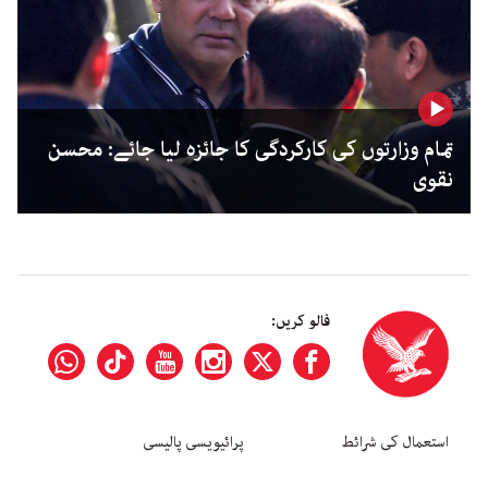
تمام وزارتوں کی کارکردگی کا جائزہ لیا جائے: محسن
نقوی
فالو کریں:
استعمال کی شرائط
پرائیویسی پالیسی