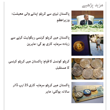
مزید پڑھیے
پاکستان تیزی سے کرپٹو اپنانے والی معیشت:
وزیراعظم
پاکستان میں کرپٹو کرنسی ریگولیٹ کرنے سے
زیادہ سرمایہ کاری ہو گی: ماہرین
کرپٹو کونسل کا قیام: پاکستان میں کرپٹو کرنسی
کا مستقبل
پاکستان میں کرپٹو سرمایہ کاری 25 ارب ڈالر
سالانہ ہوگئی: ماہر