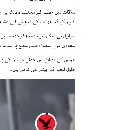
ملاقات میں خطے کے مختلف ممالک پر اسر
اظہار کیا گیا اور امن کے قیام کے لیے مشا
اسرائیل نے منگل (نو ستمبر) کو دوحہ میں 
سعودی عرب سمیت عالمی سطح پر شدید 
حماس کے مطابق اس حملے میں ان کے پانچ 
خلیل الحیہ کے بیٹے بھی شامل ہیں۔