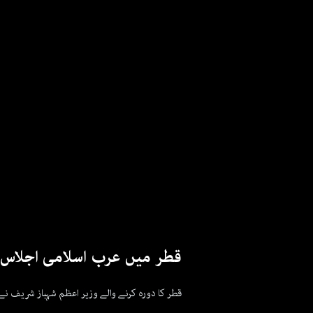
قطر میں عرب اسلامی اجلاس،
قطر کا دورہ کرنے والے وزیر اعظم شہباز شریف نے ک