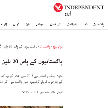
پاکستان
دنیا
خواتین
نئی نسل
سوشل
فن
کھیل
زاویہ
ہوم پیچ
»
پاکستان
»
پاکستانیوں کے پاس 20 بلین ڈالر کرپٹو کرنسی موجود: رپورٹ
پاکستانیوں کے پاس 20 بلین ڈالر کرپٹو کرنسی موجود: رپورٹ
سٹیٹ بنک پاکستان نے 018
کے باوجود، کرپٹو کرنسیوں میں پاکستانیوں کی د
اتوار 26 دسمبر 2021 15:45