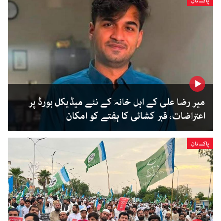
پاکستان
میر رضا علی کے اہل خانہ کے نئے میڈیکل بورڈ پر
اعتراضات، قبر کشائی کا ہفتے کو امکان
پاکستان