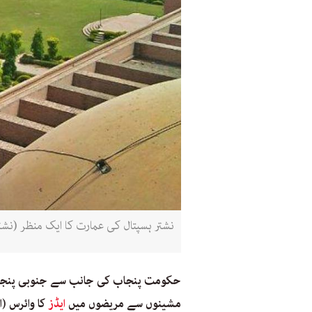
نشتر ہسپتال کی عمارت کا ایک منظر (نشت
حکومت پنجاب کی جانب سے جنوبی پنجا
مشینوں سے مریضوں میں
ایڈز
کا وائرس (