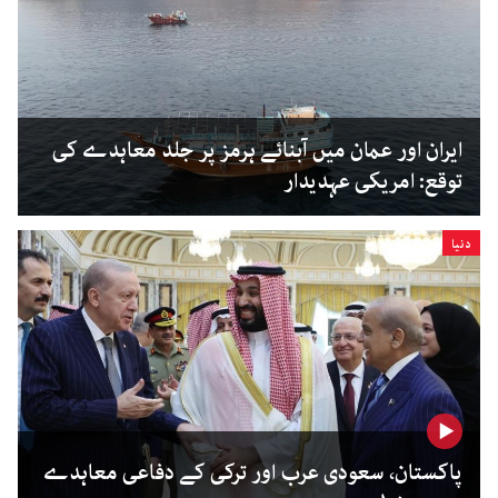
ایران اور عمان میں آبنائے ہرمز پر جلد معاہدے کی
توقع: امریکی عہدیدار
دنیا
پاکستان، سعودی عرب اور ترکی کے دفاعی معاہدے