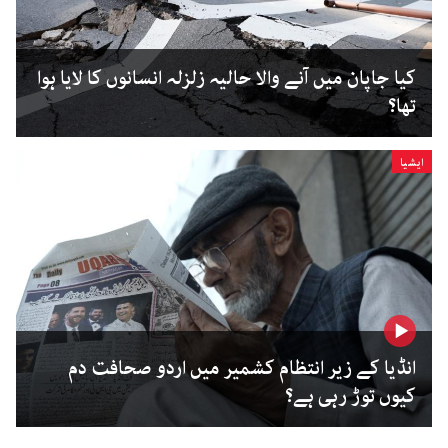
کیا جاپان میں آنے والا حالیہ زلزلہ انسانوں کا لایا ہوا
تھا؟
ایشیا
انڈیا کے زیر انتظام کشمیر میں اردو صحافت دم
کیوں توڑ رہی ہے؟