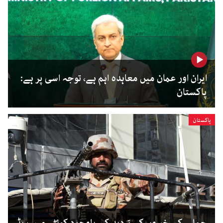
ایران اور عمان میں معاہدہ اہم ہے، توجہ اسی پر ہے:
پاکستان
پاکستان