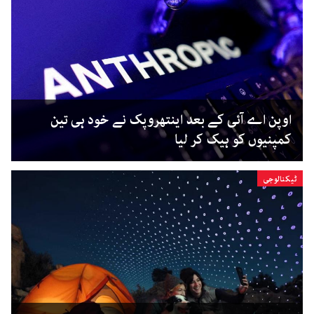
اوپن اے آئی کے بعد اینتھروپک نے خود ہی تین
کمپنیوں کو ہیک کر لیا
ٹیکنالوجی