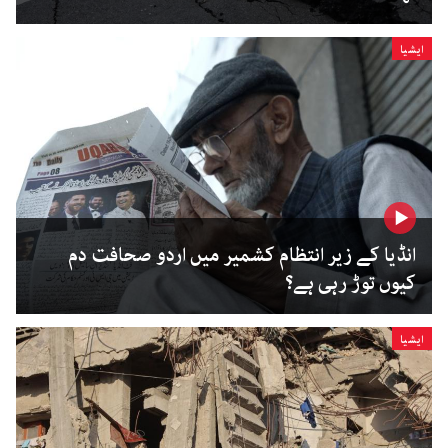
ایشیا
انڈیا کے زیر انتظام کشمیر میں اردو صحافت دم
کیوں توڑ رہی ہے؟
ایشیا