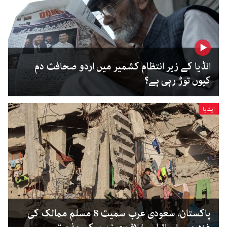
انڈیا کے زیر انتظام کشمیر میں اردو صحافت دم
کیوں توڑ رہی ہے؟
ایشیا
پاکستان، سعودی عرب سمیت 8 مسلم ممالک کی