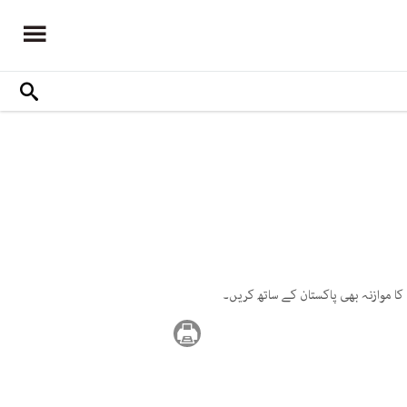
کا موازنہ بھی پاکستان کے ساتھ کریں۔