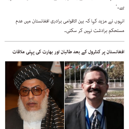
ہے۔‘
انہوں نے مزید کہا کہ بین الاقوامی برادری افغانستان میں عدم
مستحکم برادشت نہیں کر سکتی۔
افغانستان پر کنٹرول کے بعد طالبان اور بھارت کی پہلی ملاقات